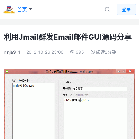
首页
登录
利用Jmail群发Email邮件GUI源码分享
ninja911
2012-10-26 23:06
995
阅读2分钟