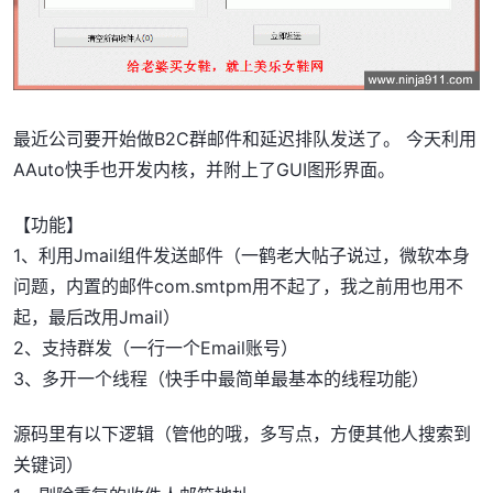
最近公司要开始做B2C群邮件和延迟排队发送了。 今天利用
AAuto快手也开发内核，并附上了GUI图形界面。
【功能】
1、利用Jmail组件发送邮件（一鹤老大帖子说过，微软本身
问题，内置的邮件com.smtpm用不起了，我之前用也用不
起，最后改用Jmail）
2、支持群发（一行一个Email账号）
3、多开一个线程（快手中最简单最基本的线程功能）
源码里有以下逻辑（管他的哦，多写点，方便其他人搜索到
关键词）