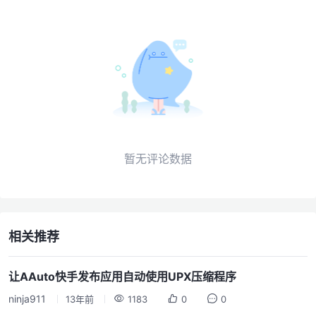
暂无评论数据
相关推荐
让AAuto快手发布应用自动使用UPX压缩程序
ninja911
13年前
1183
0
0