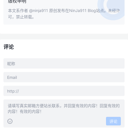
版权申明
本文系作者
@ninja911
原创发布在NinJa911 Blog站点。未经许
可，禁止转载。
评论
评论