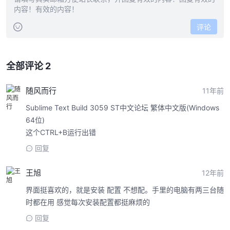
评论
全部评论 2
随风而行
11年前
Sublime Text Build 3059 ST中文论坛 繁体中文版(Windows
64位)
这个CTRL+B运行出错
回复
王旭
12年前
界面挺喜欢的，就是安装 配置 不想配。手里的电脑有两三台随
时都在用 感觉每次安装配置都挺麻烦的
回复