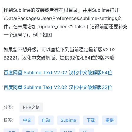
找到Sublime的安装或者存在根目录，并用Sublime打开
\Data\Packages\User\Preferences.sublime-settings文
件，在末尾增加,"update_check": false ( 记得前面还要补充
一个逗号“,”)，例子如图
如果您不想升级，可以直接下到当前稳定最新版V2.02
B2221，汉化中文破解版，提供32位和64位的版本哦
百度网盘:Sublime Text V2.02 汉化中文破解版64位
百度网盘:Sublime Text V2.02 汉化中文破解版32位
分类：
PHP之路
标签：
中文
自动
Sublime
下载
提供