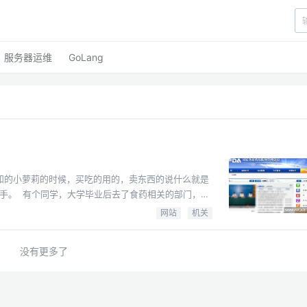
服务器运维
GoLang
的部门，他
网站
机关
没有更多了